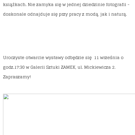
książkach. Nie zamyka się w jednej dziedzinie fotografii -
doskonale odnajduje się przy pracy z modą, jak i naturą.
Uroczyste otwarcie wystawy odbędzie się 11 września o
godz.17:30 w Galerii Sztuki ZAMEK, ul. Mickiewicza 2.
Zapraszamy!