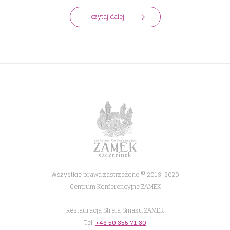
czytaj dalej
Wszystkie prawa zastrzeżone © 2013-2020
Centrum Konferencyjne ZAMEK
Restauracja Strefa Smaku ZAMEK
Tel.
+48 50 355 71 30