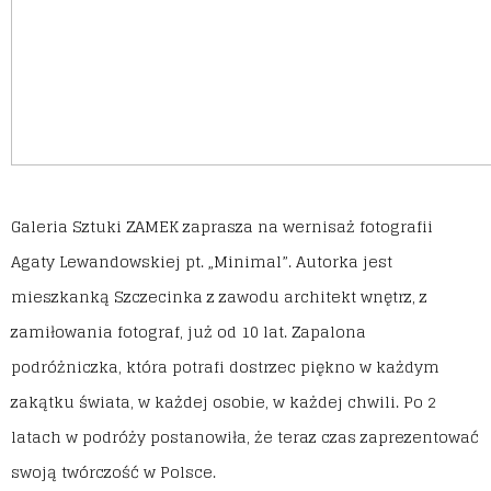
Galeria Sztuki ZAMEK zaprasza na wernisaż fotografii
Agaty Lewandowskiej pt. „Minimal”. Autorka jest
mieszkanką Szczecinka z zawodu architekt wnętrz, z
zamiłowania fotograf, już od 10 lat. Zapalona
podróżniczka, która potrafi dostrzec piękno w każdym
zakątku świata, w każdej osobie, w każdej chwili. Po 2
latach w podróży postanowiła, że teraz czas zaprezentować
swoją twórczość w Polsce.